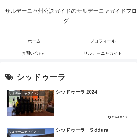
サルデーニャ州公認ガイドのサルデーニャガイドブロ
グ
ホーム
プロフィール
お問い合わせ
サルデーニャガイド
シッドゥーラ
シッドゥーラ 2024
サルデーニャワインツアー
2024.07.03
シッドゥーラ Siddura
サルデーニャワインツアー