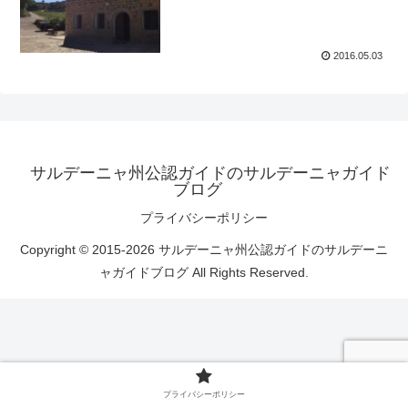
2016.05.03
サルデーニャ州公認ガイドのサルデーニャガイド
ブログ
プライバシーポリシー
Copyright © 2015-2026 サルデーニャ州公認ガイドのサルデーニ
ャガイドブログ All Rights Reserved.
プライバシーポリシー