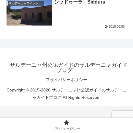
シッドゥーラ Siddura
サルデーニャワインツアー
2016.05.03
サルデーニャ州公認ガイドのサルデーニャガイド
ブログ
プライバシーポリシー
Copyright © 2015-2026 サルデーニャ州公認ガイドのサルデーニ
ャガイドブログ All Rights Reserved.
プライバシーポリシー