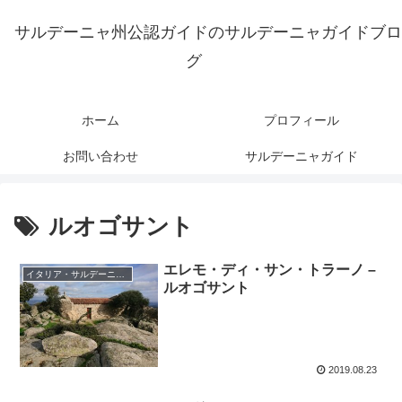
サルデーニャ州公認ガイドのサルデーニャガイドブロ
グ
ホーム
プロフィール
お問い合わせ
サルデーニャガイド
ルオゴサント
エレモ・ディ・サン・トラーノ –
イタリア・サルデーニャ島
ルオゴサント
2019.08.23