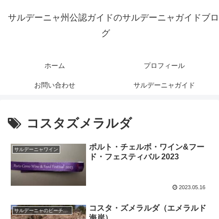
サルデーニャ州公認ガイドのサルデーニャガイドブロ
グ
ホーム
プロフィール
お問い合わせ
サルデーニャガイド
コスタズメラルダ
ポルト・チェルボ・ワイン&フー
サルデーニャワイン
ド・フェスティバル 2023
2023.05.16
コスタ・ズメラルダ（エメラルド
サルデーニャのビーチ、海
海岸）