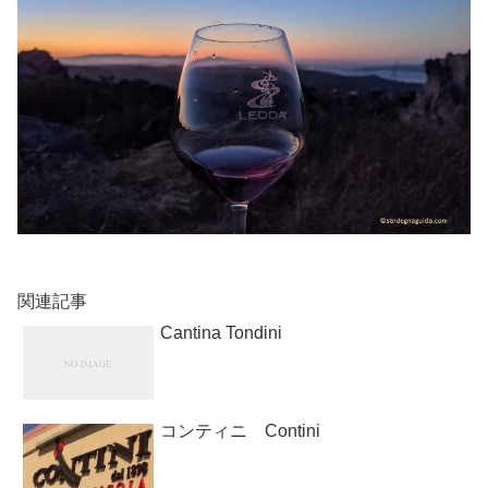
関連記事
Cantina Tondini
コンティニ Contini