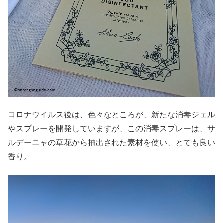
コロナウイルス後は、色々なところが、新たな消毒ジェル
やスプレーを開発していますが、この消毒スプレーは、サ
ルデーニャの草花から抽出された素材を使い、とても良い
香り。