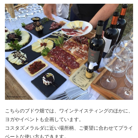
こちらのブドウ畑では、ワインテイスティングのほかに、
ヨガやイベントも企画しています。
コスタズメラルダに近い場所柄、ご要望に合わせてプライ
ベートな使い方もできます。