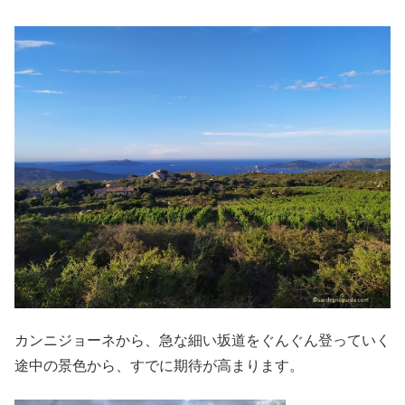
カンニジョーネから、急な細い坂道をぐんぐん登っていく
途中の景色から、すでに期待が高まります。