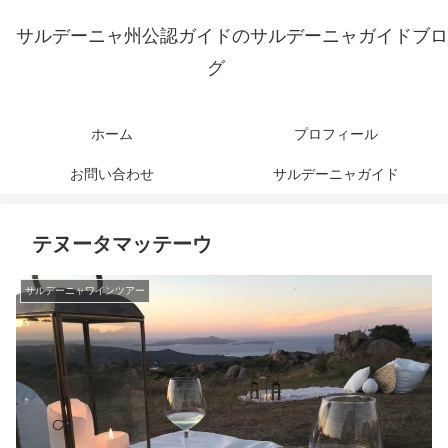
サルデーニャ州公認ガイドのサルデーニャガイドブロ
グ
ホーム
プロフィール
お問い合わせ
サルデーニャガイド
テヌータマッテーウ
サルデーニャワインツアー