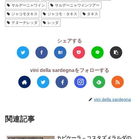
サルデーニャワイン
サルデーニャワインツアー
ジャコモタキス
ジャコモ・タキス
タキス
テヌーテレッダ
レッダ
シェアする
vini della sardegnaをフォローする
vini della sardegna
関連記事
カピケーラ – コスタズメラルダの