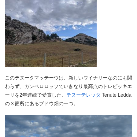
このテヌータマッテーウは、新しいワイナリーなのにも関
わらず、ガンベロロッソでいきなり最高点のトレビッキエ
ーリを2年連続で受賞した、
テヌーテレッダ
Tenute Ledda
の３箇所にあるブドウ畑の一つ。