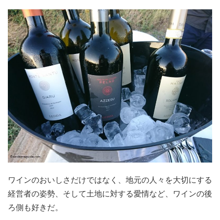
ワインのおいしさだけではなく、地元の人々を大切にする
経営者の姿勢、そして土地に対する愛情など、ワインの後
ろ側も好きだ。