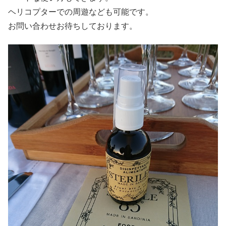
ヘリコプターでの周遊なども可能です。
お問い合わせお待ちしております。