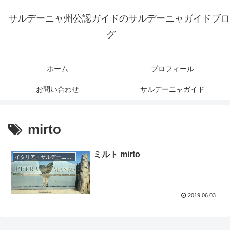
サルデーニャ州公認ガイドのサルデーニャガイドブロ
グ
ホーム
プロフィール
お問い合わせ
サルデーニャガイド
mirto
ミルト mirto
イタリア・サルデーニャ島
2019.06.03