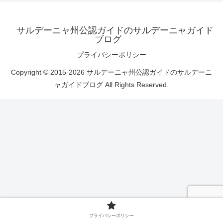
サルデーニャ州公認ガイドのサルデーニャガイド
ブログ
プライバシーポリシー
Copyright © 2015-2026 サルデーニャ州公認ガイドのサルデーニ
ャガイドブログ All Rights Reserved.
プライバシーポリシー