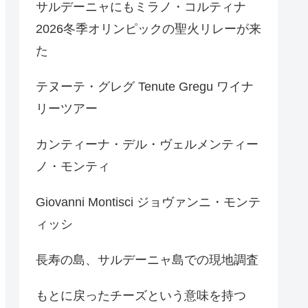
サルデーニャにもミラノ・コルティナ
2026冬季オリンピックの聖火リレーが来
た
テヌーテ・グレグ Tenute Gregu ワイナ
リーツアー
カンティーナ・デル・ヴェルメンティー
ノ・モンティ
Giovanni Montisci ジョヴァンニ・モンテ
ィッシ
長寿の島、サルデーニャ島での現地調査
もとに戻ったチーズという意味を持つ