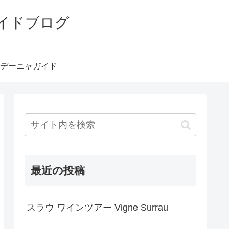
イドブログ
デーニャガイド
最近の投稿
スラウ ワインツアー Vigne Surrau