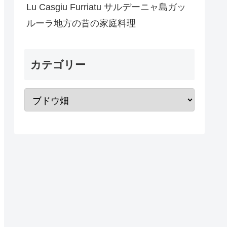
Lu Casgiu Furriatu サルデーニャ島ガッ
ルーラ地方の昔の家庭料理
カテゴリー