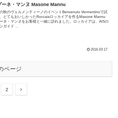
ーネ・マンヌ Masone Mannu
の秋のヴェルメンティーノのイベントBenvenuto Vermentinoで試
、とてもおいしかったRoccaiaロッカイアを作るMasone Mannu
ーネ・マンヌをお客様と一緒に訪れました。ロッカイアは、AISの
ンガイド ...
2016.03.17
のページ
2