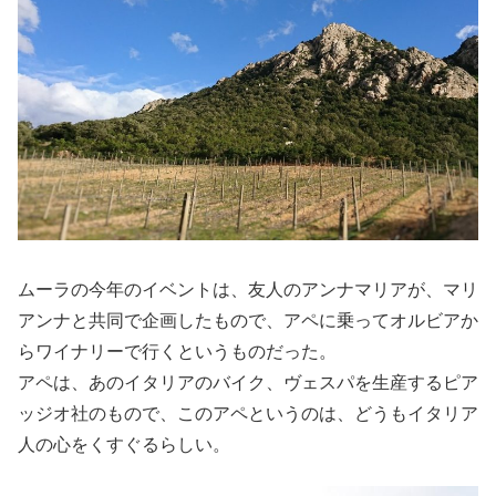
ムーラの今年のイベントは、友人のアンナマリアが、マリ
アンナと共同で企画したもので、アペに乗ってオルビアか
らワイナリーで行くというものだった。
アペは、あのイタリアのバイク、ヴェスパを生産するピア
ッジオ社のもので、このアペというのは、どうもイタリア
人の心をくすぐるらしい。