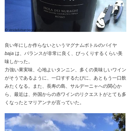
良い年にしか作らないというマグナムボトルのバイヤ
baja
は、バランスが非常に良く、びっくりするくらい美
味しかった。
力強い果実味、心地よいタンニン、多くの美味しいワイン
がそうであるように、一口すするたびに、あともう一口飲
みたくなる。また、長寿の島、サルデーニャへの関心か
ら、最近は、外国からの赤ワインのリクエストがとても多
くなったとマリアンナが言っていた。