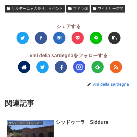
サルデーニャの祭り、イベント
ブドウ畑
ワイナリー訪問
シェアする
vini della sardegnaをフォローする
vini della sardegna
関連記事
シッドゥーラ Siddura
サルデーニャワインツアー