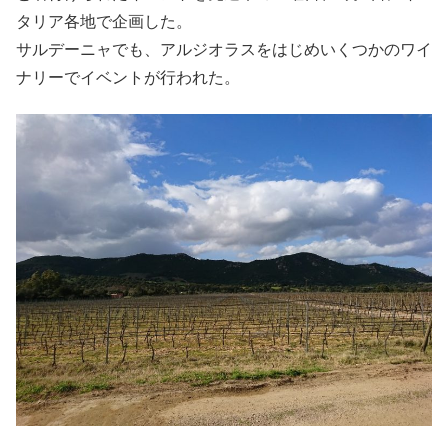
タリア各地で企画した。
サルデーニャでも、アルジオラスをはじめいくつかのワイ
ナリーでイベントが行われた。