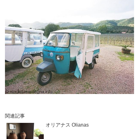
関連記事
オリアナス Olianas