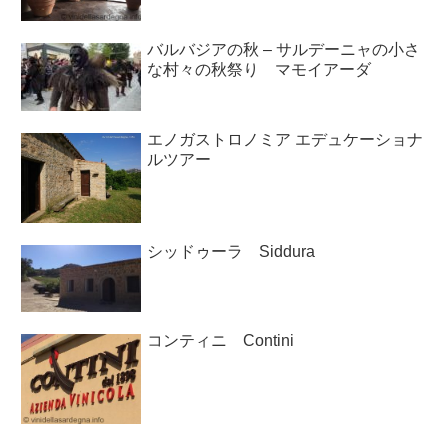
バルバジアの秋 – サルデーニャの小さ
な村々の秋祭り マモイアーダ
エノガストロノミア エデュケーショナ
ルツアー
シッドゥーラ Siddura
コンティニ Contini