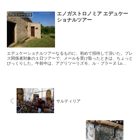
エノガストロノミア エデュケー
アグリツーリズモ
ショナルツアー
エデュケーショナルツアーなるものに、初めて招待して頂いた。プレ
ス関係者対象の１日ツアーで、メールを受け取ったときは、ちょっと
びっくりした。午前中は、アグリツーリズモ、ル・ブラーヌ Lu
Branu にて、ミニ料理教室、サルデーニャの定番パス...
サルティリア