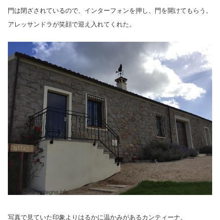
門は閉ざされているので、インターフォンを押し、門を開けてもらう。
アレッサンドラが笑顔で迎え入れてくれた。
写真で見ていた印象よりはるかに温かみがあるカンティーナ。