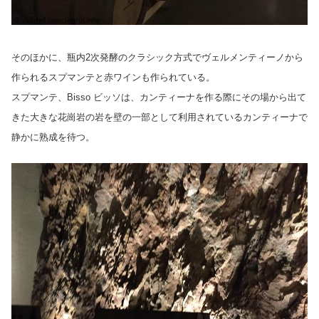
そのほかに、瓶内2次発酵のクラシック方式でヴェルメンティーノから
作られるスプマンテと赤ワインも作られている。
スプマンテ、Bisso ビッソは、カンティーナを作る際にその場から出て
きた大きな花崗岩の岩を壁の一部として利用されているカンティーナで
静かに熟成を待つ。