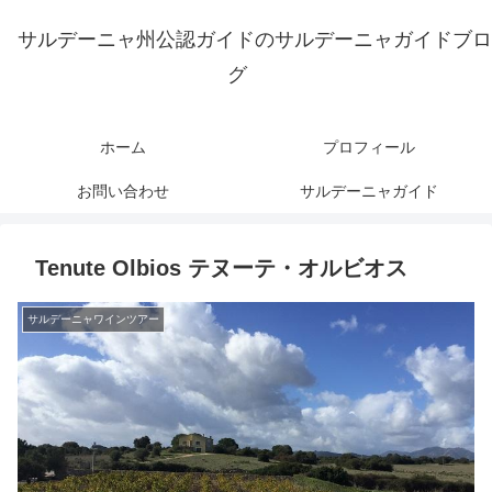
サルデーニャ州公認ガイドのサルデーニャガイドブロ
グ
ホーム
プロフィール
お問い合わせ
サルデーニャガイド
Tenute Olbios テヌーテ・オルビオス
サルデーニャワインツアー