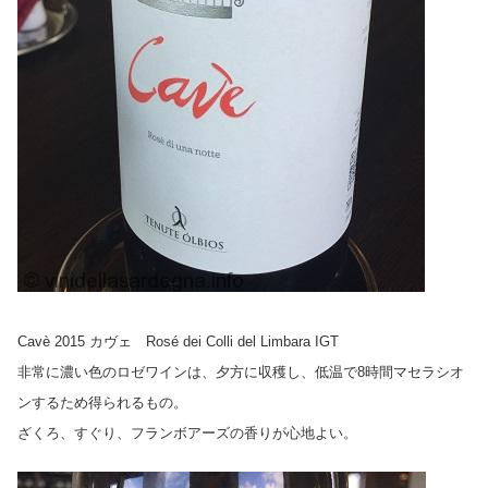
Cavè 2015 カヴェ Rosé dei Colli del Limbara IGT
非常に濃い色のロゼワインは、夕方に収穫し、低温で8時間マセラシオ
ンするため得られるもの。
ざくろ、すぐり、フランボアーズの香りが心地よい。