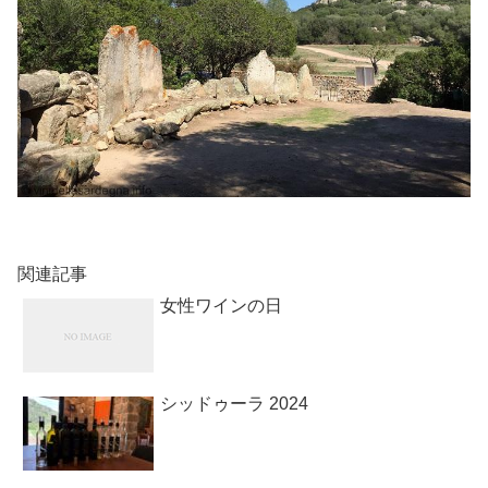
関連記事
女性ワインの日
シッドゥーラ 2024