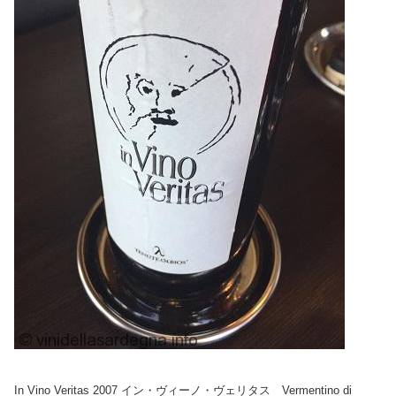
In Vino Veritas 2007 イン・ヴィーノ・ヴェリタス Vermentino di