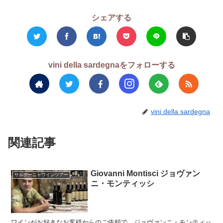
シェアする
vini della sardegnaをフォローする
vini della sardegna
関連記事
Giovanni Montisci ジョヴァン
サルデーニャワインツアー
ニ・モンティッシ
ワインがお好きなお客様からのご依頼で、ジョヴァンニ・モンティッ