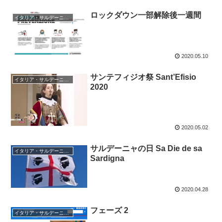
ロックダウン一部解除後一週間
イタリア・サルデーニャ島
2020.05.10
サンテフィジオ祭 Sant’Efisio
イタリア・サルデーニャ島
2020
2020.05.02
サルデーニャの日 Sa Die de sa
イタリア・サルデーニャ島
Sardigna
2020.04.28
フェーズ 2
イタリア・サルデーニャ島