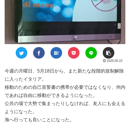
2020.05.22
今週の月曜日、5月18日から、また新たな段階的規制解除
に入ったイタリア。
移動のための自己宣誓書の携帯が必要ではなくなり、州内
であれば自由に移動ができるようになった。
公共の場で大勢で集まったりしなければ、友人にも会える
ようになった。
海へ行っても良いことになった。