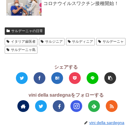
コロナウイルスワクチン接種開始！
サルデーニャの日常
イタリア歯医者
サルジニア
サルディニア
サルデーニャ
サルデーニャ島
シェアする
vini della sardegnaをフォローする
vini della sardegna