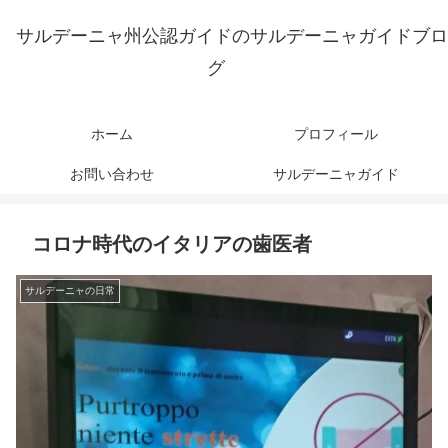
サルデーニャ州公認ガイドのサルデーニャガイドブロ
グ
ホーム
プロフィール
お問い合わせ
サルデーニャガイド
コロナ時代のイタリアの歯医者
サルデーニャの日常