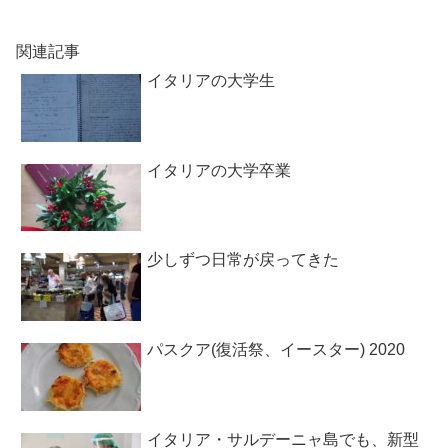
関連記事
イタリアの大学生
イタリアの大学卒業
少しずつ日常が戻ってきた
パスクア(復活祭、イースター) 2020
イタリア・サルデーニャ島でも、新型