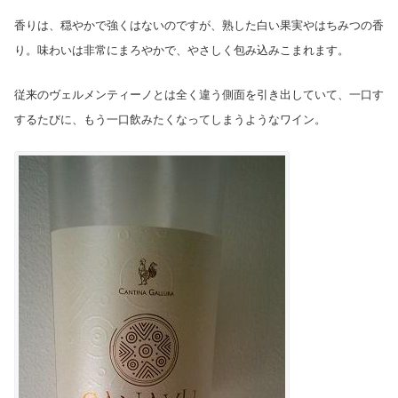
香りは、穏やかで強くはないのですが、熟した白い果実やはちみつの香
り。味わいは非常にまろやかで、やさしく包み込みこまれます。
従来のヴェルメンティーノとは全く違う側面を引き出していて、一口す
するたびに、もう一口飲みたくなってしまうようなワイン。