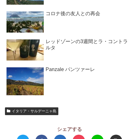
コロナ後の友人との再会
レッドゾーンの3週間とラ・コントラ
ルタ
Panzale パンツァーレ
イタリア・サルデーニャ島
シェアする