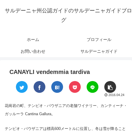
サルデーニャ州公認ガイドのサルデーニャガイドブロ
グ
ホーム
プロフィール
お問い合わせ
サルデーニャガイド
CANAYLI vendemmia tardiva
2016.04.24
花崗岩の町、テンピオ・パウザニアの老舗ワイナリー、カンティーナ・
ガッルーラ Cantina Gallura。
テンピオ・パウザニアは標高600メートルに位置し、冬は雪が降ること