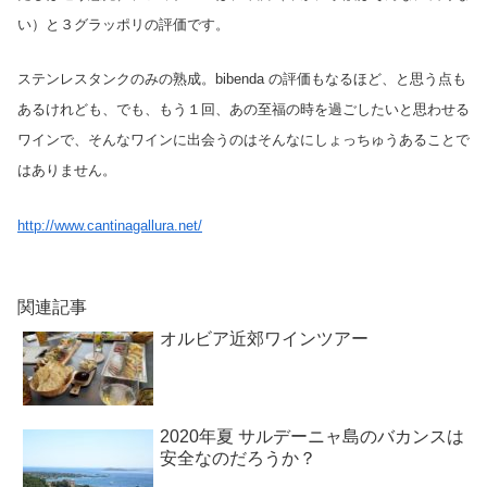
い）と３グラッポリの評価です。
ステンレスタンクのみの熟成。bibenda の評価もなるほど、と思う点も
あるけれども、でも、もう１回、あの至福の時を過ごしたいと思わせる
ワインで、そんなワインに出会うのはそんなにしょっちゅうあることで
はありません。
http://www.cantinagallura.net/
関連記事
オルビア近郊ワインツアー
2020年夏 サルデーニャ島のバカンスは
安全なのだろうか？