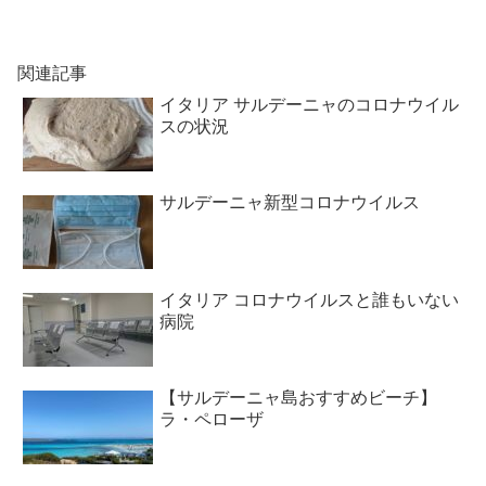
関連記事
イタリア サルデーニャのコロナウイル
スの状況
サルデーニャ新型コロナウイルス
イタリア コロナウイルスと誰もいない
病院
【サルデーニャ島おすすめビーチ】
ラ・ペローザ