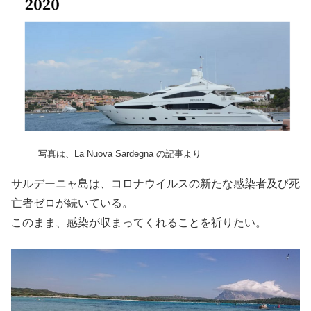
写真は、La Nuova Sardegna の記事より
サルデーニャ島は、コロナウイルスの新たな感染者及び死
亡者ゼロが続いている。
このまま、感染が収まってくれることを祈りたい。