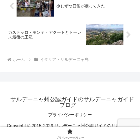
少しずつ日常が戻ってきた
カステッロ・モンテ・アクートとトーレ
ス最後の王妃
ホーム
イタリア・サルデーニャ島
サルデーニャ州公認ガイドのサルデーニャガイド
ブログ
プライバシーポリシー
Copyright © 2015-2026 サルデーニャ州公認ガイドのサルデーニ
ャガイドブログ All Rights Reserved.
プライバシーポリシー