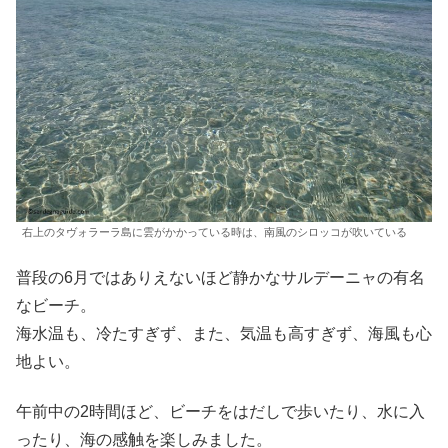
右上のタヴォラーラ島に雲がかかっている時は、南風のシロッコが吹いている
普段の6月ではありえないほど静かなサルデーニャの有名
なビーチ。
海水温も、冷たすぎず、また、気温も高すぎず、海風も心
地よい。
午前中の2時間ほど、ビーチをはだしで歩いたり、水に入
ったり、海の感触を楽しみました。