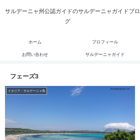
サルデーニャ州公認ガイドのサルデーニャガイドブロ
グ
ホーム
プロフィール
お問い合わせ
サルデーニャガイド
フェーズ3
イタリア・サルデーニャ島